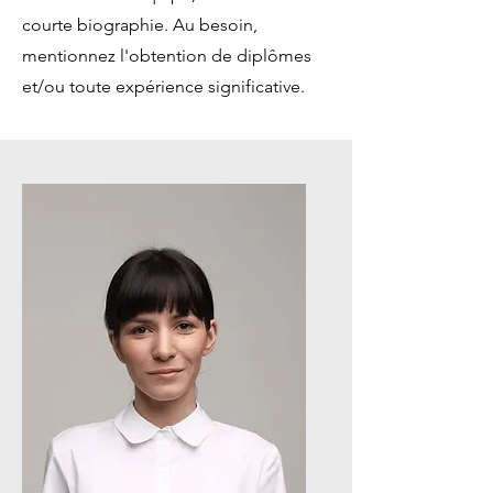
courte biographie. Au besoin,
mentionnez l'obtention de diplômes
et/​ou toute expérience significative.