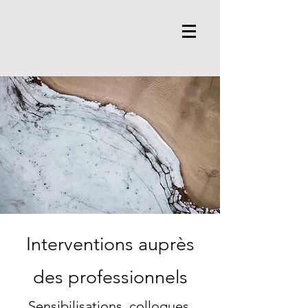
Interventions auprès
des professionnels
Sensibilisations, colloques,