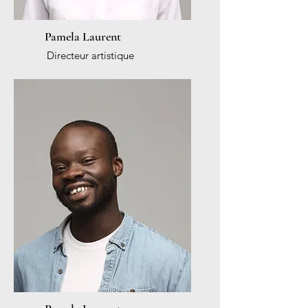
Pamela Laurent
Directeur artistique