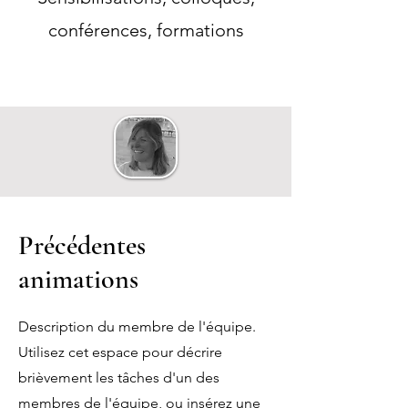
conférences, formations
Précédentes
animations
Description du membre de l'équipe.
Utilisez cet espace pour décrire
brièvement les tâches d'un des
membres de l'équipe, ou insérez une