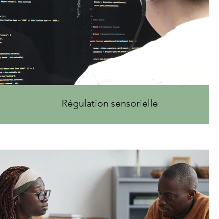
Régulation sensorielle