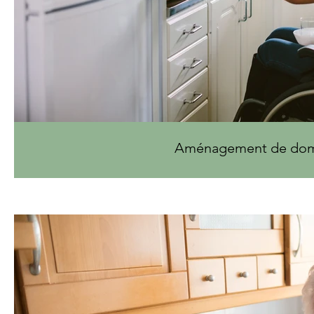
Aménagement de dom