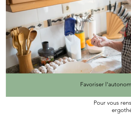
Favoriser l'autonom
Pour vous ren
ergothé