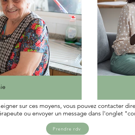
ie
seigner sur ces moyens, vous pouvez contacter dir
rapeute ou envoyer un message dans l'onglet "co
Prendre rdv